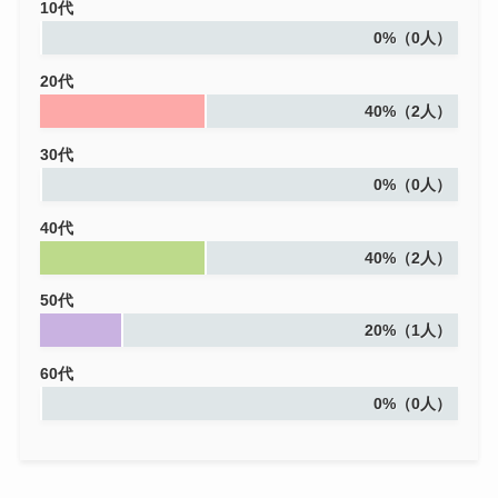
10代
0%（0人）
20代
40%（2人）
30代
0%（0人）
40代
40%（2人）
50代
20%（1人）
60代
0%（0人）