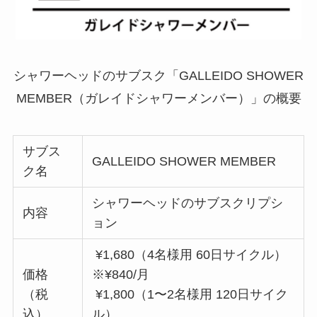
シャワーヘッドのサブスク「GALLEIDO SHOWER
MEMBER（ガレイドシャワーメンバー）」の概要
サブス
GALLEIDO SHOWER MEMBER
ク名
シャワーヘッドのサブスクリプシ
内容
ョン
¥1,680（4名様用 60日サイクル）
価格
※¥840/月
（税
¥1,800（1〜2名様用 120日サイク
込）
ル）