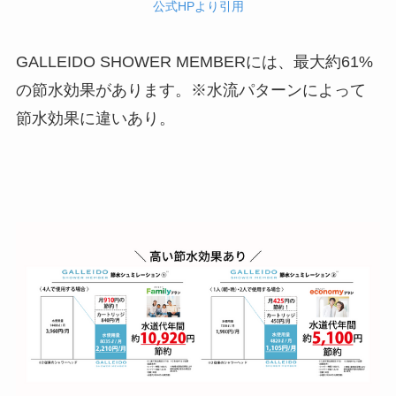
公式HPより引用
GALLEIDO SHOWER MEMBERには、最大約61%
の節水効果があります。※水流パターンによって
節水効果に違いあり。