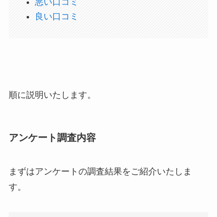
悪い口コミ
良い口コミ
順に説明いたします。
アンケート調査内容
まずはアンケートの調査結果をご紹介いたしま
す。