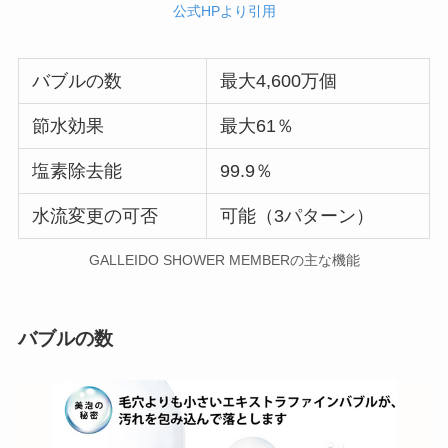
公式HPより引用
バブルの数
最大4,600万個
節水効果
最大61％
塩素除去能
99.9％
水流変更の可否
可能（3パターン）
GALLEIDO SHOWER MEMBERの主な機能
バブルの数