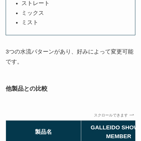
ストレート
ミックス
ミスト
3つの水流パターンがあり、好みによって変更可能
です。
他製品との比較
スクロールできます
GALLEIDO SHOW
製品名
MEMBER