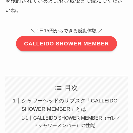
を検討されている方はぜひ最後まで読んでくださ
いね。
＼ 1日15円からできる感動体験 ／
GALLEIDO SHOWER MEMBER
目次
シャワーヘッドのサブスク「GALLEIDO
SHOWER MEMBER」とは
GALLEIDO SHOWER MEMBER（ガレイ
ドシャワーメンバー）の性能