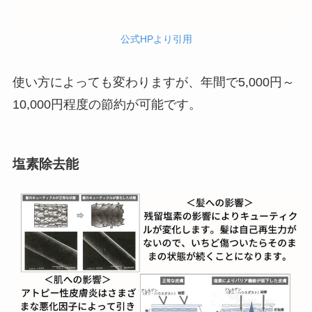
公式HPより引用
使い方によっても変わりますが、年間で5,000円～
10,000円程度の節約が可能です。
塩素除去能