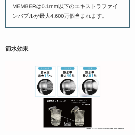
MEMBERは0.1mm以下のエキストラファイ
ンバブルが最大4,600万個含まれます。
節水効果