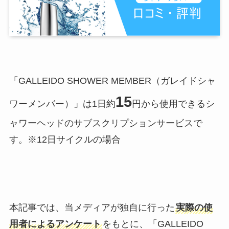
「GALLEIDO SHOWER MEMBER（ガレイドシャ
15
ワーメンバー）」は1日約
円から使用できるシ
ャワーヘッドのサブスクリプションサービスで
す。※12日サイクルの場合
本記事では、当メディアが独自に行った
実際の使
用者によるアンケート
をもとに、「GALLEIDO