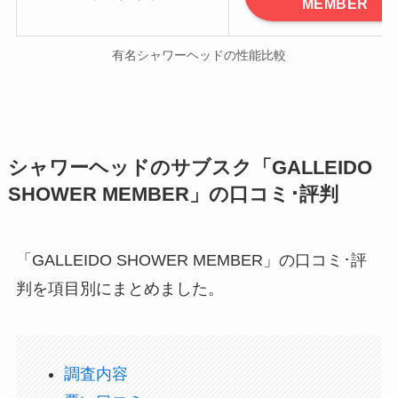
MEMBER
有名シャワーヘッドの性能比較
シャワーヘッドのサブスク「GALLEIDO
SHOWER MEMBER」の口コミ･評判
「GALLEIDO SHOWER MEMBER」の口コミ･評
判を項目別にまとめました。
調査内容