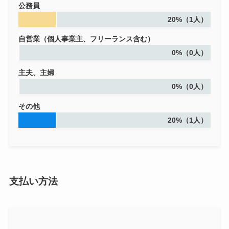
公務員
20%（1人）
自営業（個人事業主、フリーランス含む）
0%（0人）
主夫、主婦
0%（0人）
その他
20%（1人）
支払い方法