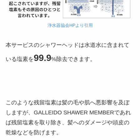
浄水器協会HPより引用
本サービスのシャワーヘッドは水道水に含まれて
99.9
いる塩素を
%除去できます。
このような残留塩素は髪の毛や肌へ悪影響を及ぼ
しますが、GALLEIDO SHAWER MEMBERであれ
ば残留塩素を取り除き、髪へのダメージや頭皮の
乾燥などを防げます。