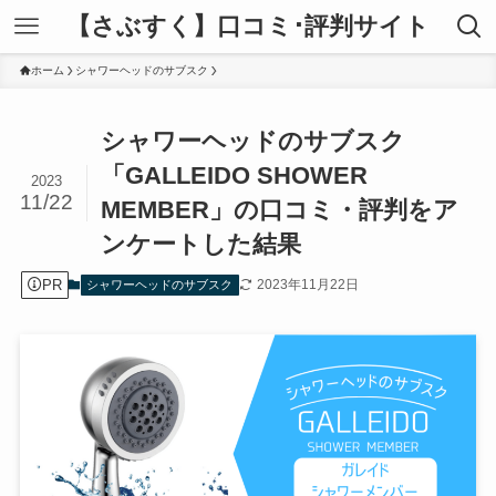
【さぶすく】口コミ･評判サイト
ホーム
シャワーヘッドのサブスク
シャワーヘッドのサブスク
「GALLEIDO SHOWER
2023
11/22
MEMBER」の口コミ・評判をア
ンケートした結果
PR
2023年11月22日
シャワーヘッドのサブスク