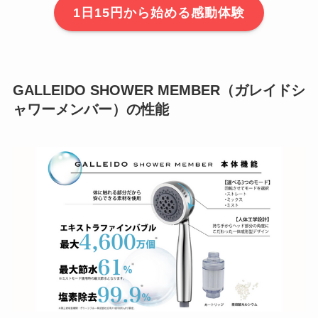
1日15円から始める感動体験
GALLEIDO SHOWER MEMBER（ガレイドシ
ャワーメンバー）の性能