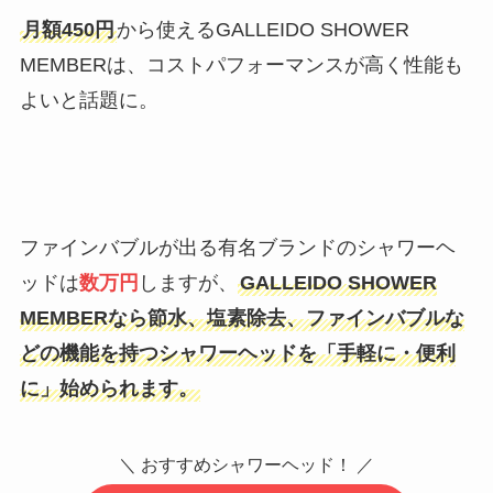
月額450円
から使えるGALLEIDO SHOWER
MEMBERは、コストパフォーマンスが高く性能も
よいと話題に。
ファインバブルが出る有名ブランドのシャワーヘ
ッドは
数万円
しますが、
GALLEIDO SHOWER
MEMBERなら節水、塩素除去、ファインバブルな
どの機能を持つシャワーヘッドを「手軽に・便利
に」始められます。
＼ おすすめシャワーヘッド！ ／