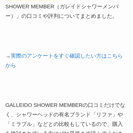
SHOWER MEMBER（ガレイドシャワーメンバ
ー）」の口コミや評判についてまとめました。
→
実際のアンケートをすぐ確認したい方はこちら
から
GALLEIDO SHOWER MEMBERの口コミだけでな
く、シャワーヘッドの有名ブランド「リファ」や
「ミラブル」などとの比較もしているので、購入