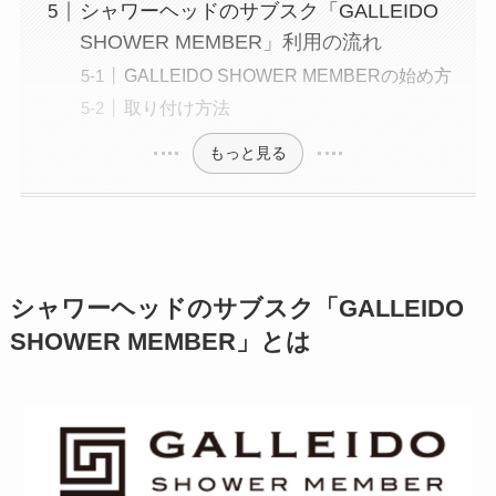
シャワーヘッドのサブスク「GALLEIDO
SHOWER MEMBER」利用の流れ
GALLEIDO SHOWER MEMBERの始め方
取り付け方法
もっと見る
シャワーヘッドのサブスク「GALLEIDO
SHOWER MEMBER」とは