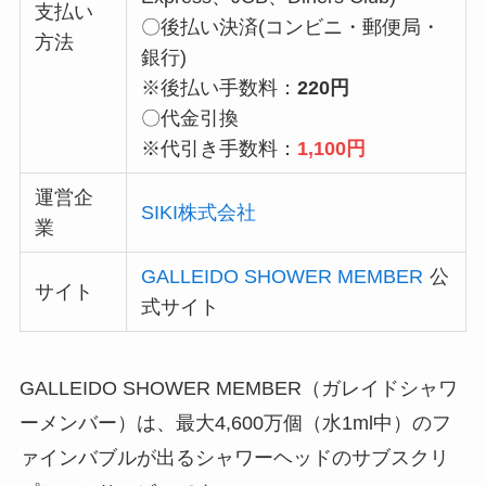
支払い
〇後払い決済(コンビニ・郵便局・
方法
銀行)
※後払い手数料：
220円
〇代金引換
※代引き手数料：
1,100円
運営企
SIKI株式会社
業
GALLEIDO SHOWER MEMBER
公
サイト
式サイト
GALLEIDO SHOWER MEMBER（ガレイドシャワ
ーメンバー）は、最大4,600万個（水1ml中）のフ
ァインバブルが出るシャワーヘッドのサブスクリ