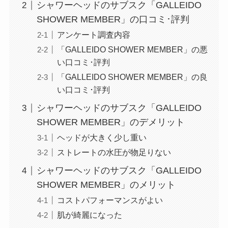
シャワーヘッドのサブスク「GALLEIDO
SHOWER MEMBER」の口コミ･評判
アンケート調査内容
「GALLEIDO SHOWER MEMBER」の悪
い口コミ･評判
「GALLEIDO SHOWER MEMBER」の良
い口コミ･評判
シャワーヘッドのサブスク「GALLEIDO
SHOWER MEMBER」のデメリット
ヘッドが大きく少し重い
ストレートの水圧が物足りない
シャワーヘッドのサブスク「GALLEIDO
SHOWER MEMBER」のメリット
コストパフォーマンスがよい
肌が綺麗になった