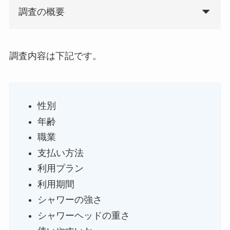
調査の概要
調査内容は下記です。
性別
年齢
職業
支払い方法
利用プラン
利用期間
シャワーの強さ
シャワーヘッドの重さ