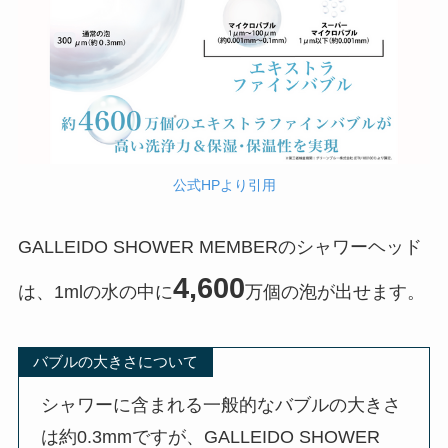
公式HPより引用
GALLEIDO SHOWER MEMBERのシャワーヘッド
4,600
は、1mlの水の中に
万個の泡が出せます。
バブルの大きさについて
シャワーに含まれる一般的なバブルの大きさ
は約0.3mmですが、GALLEIDO SHOWER